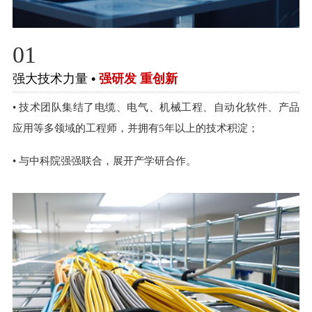
01
强大技术力量 •
强研发 重创新
• 技术团队集结了电缆、电气、机械工程、自动化软件、产品
应用等多领域的工程师，并拥有5年以上的技术积淀；
• 与中科院强强联合，展开产学研合作。