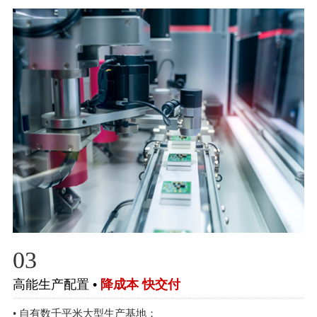
03
高能生产配置 •
降成本 快交付
• 自有数千平米大型生产基地；