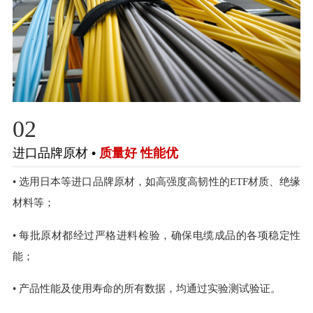
02
进口品牌原材 •
质量好 性能优
• 选用日本等进口品牌原材，如高强度高韧性的ETF材质、绝缘
材料等；
• 每批原材都经过严格进料检验，确保电缆成品的各项稳定性
能；
• 产品性能及使用寿命的所有数据，均通过实验测试验证。