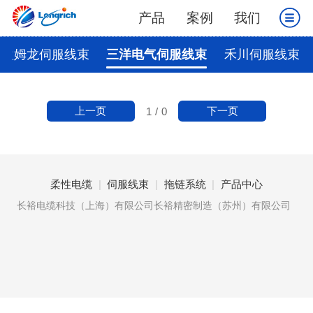
产品
案例
我们
欧姆龙伺服线束
三洋电气伺服线束
禾川伺服线束
上一页
下一页
1
/
0
柔性电缆
|
伺服线束
|
拖链系统
|
产品中心
长裕电缆科技（上海）有限公司长裕精密制造（苏州）有限公司