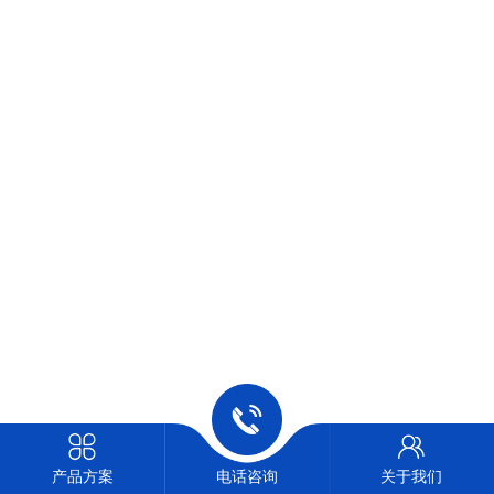
产品方案
电话咨询
关于我们